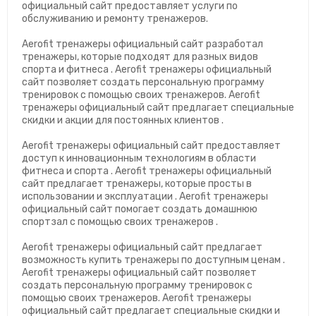
официальный сайт предоставляет услуги по
обслуживанию и ремонту тренажеров.
Aerofit тренажеры официальный сайт разработал
тренажеры, которые подходят для разных видов
спорта и фитнеса . Aerofit тренажеры официальный
сайт позволяет создать персональную программу
тренировок с помощью своих тренажеров. Aerofit
тренажеры официальный сайт предлагает специальные
скидки и акции для постоянных клиентов .
Aerofit тренажеры официальный сайт предоставляет
доступ к инновационным технологиям в области
фитнеса и спорта . Aerofit тренажеры официальный
сайт предлагает тренажеры, которые просты в
использовании и эксплуатации . Aerofit тренажеры
официальный сайт помогает создать домашнюю
спортзал с помощью своих тренажеров .
Aerofit тренажеры официальный сайт предлагает
возможность купить тренажеры по доступным ценам .
Aerofit тренажеры официальный сайт позволяет
создать персональную программу тренировок с
помощью своих тренажеров. Aerofit тренажеры
официальный сайт предлагает специальные скидки и