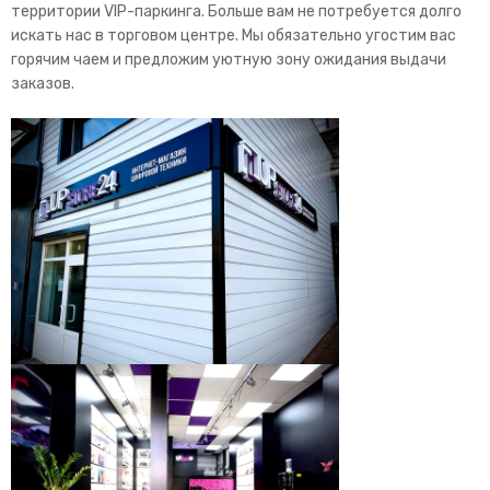
территории VIP-паркинга. Больше вам не потребуется долго
искать нас в торговом центре. Мы обязательно угостим вас
горячим чаем и предложим уютную зону ожидания выдачи
заказов.