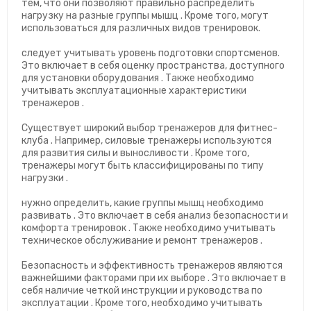
тем, что они позволяют правильно распределить
нагрузку на разные группы мышц . Кроме того, могут
использоваться для различных видов тренировок.
следует учитывать уровень подготовки спортсменов.
Это включает в себя оценку пространства, доступного
для установки оборудования . Также необходимо
учитывать эксплуатационные характеристики
тренажеров .
Существует широкий выбор тренажеров для фитнес-
клуба . Например, силовые тренажеры используются
для развития силы и выносливости . Кроме того,
тренажеры могут быть классифицированы по типу
нагрузки .
нужно определить, какие группы мышц необходимо
развивать . Это включает в себя анализ безопасности и
комфорта тренировок . Также необходимо учитывать
техническое обслуживание и ремонт тренажеров .
Безопасность и эффективность тренажеров являются
важнейшими факторами при их выборе . Это включает в
себя наличие четкой инструкции и руководства по
эксплуатации . Кроме того, необходимо учитывать