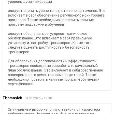
уровень шума и вибрации .
следует оценить уровень подготовки спортсменов. Это
включает в себя обеспечение регулярного мониторинга
прогресса. Также необходимо проверить наличие
программ поддержки и обучения.
следует обеспечить регулярное техническое
обслуживание. Это включает в себя правильную
установку и настройку тренажеров . Кроме того,
следует оценить доступность и безопасность
тренажеров .
Для обеспечения долговечности и эффективности
тренажеров необходимо разработать комплексный
план обслуживания . Это включает в себя обеспечение
своевременного ремонта и замены деталей. Также
необходимо проверить наличие программ обучения и
сертификации.
Thomaslek
12.10.2025 в 15:38
Оптимальный выбор напрямую зависит от характера