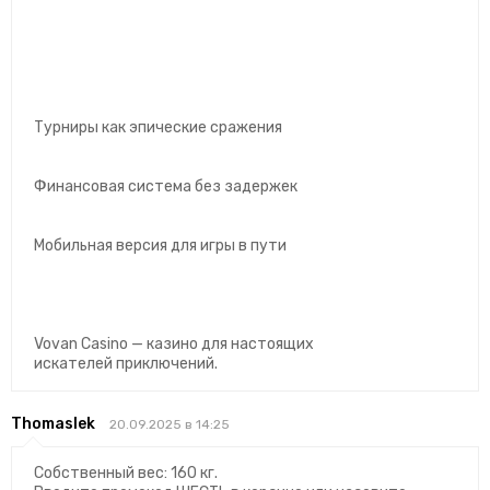
Турниры как эпические сражения
Финансовая система без задержек
Мобильная версия для игры в пути
Vovan Casino — казино для настоящих
искателей приключений.
Thomaslek
20.09.2025 в 14:25
Собственный вес: 160 кг.