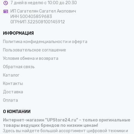
7 дней в неделю с 10:00 до 20:30
ИП Сагателян Сагател Акопович
ИНН 500405859683
ОГРНИП 322508100145912
ИНФОРМАЦИЯ
Политика конфиденциальности и оферта
Пользовательское соглашение
Условия обмена и возврата
Обратная связь
Каталог
Контакты
Доставка
Оплата
О КОМПАНИИ
Интернет-магазин "UPStore24.ru" – только оригинальные
товары ведущих брендов по низким ценам!
Здесь вы найдете большой ассортимент цифровой техники и