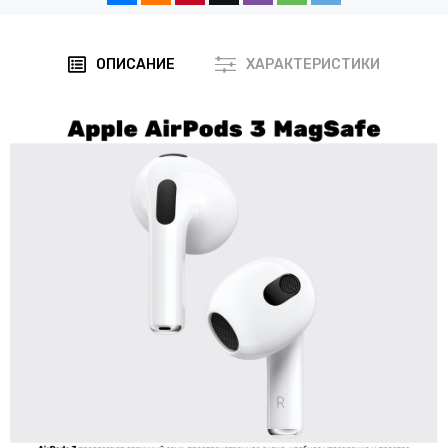
ОПИСАНИЕ
ХАРАКТЕРИСТИКИ