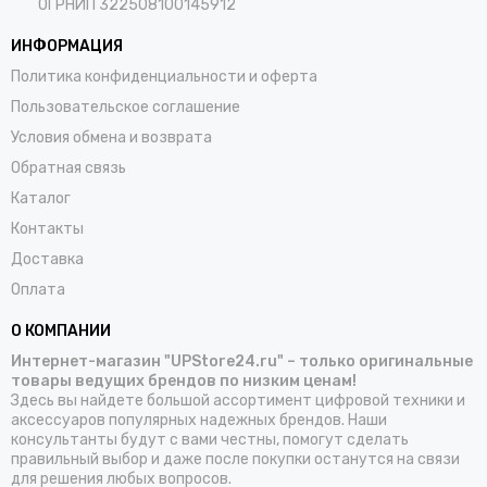
ОГРНИП 322508100145912
ИНФОРМАЦИЯ
Политика конфиденциальности и оферта
Пользовательское соглашение
Условия обмена и возврата
Обратная связь
Каталог
Контакты
Доставка
Оплата
О КОМПАНИИ
Интернет-магазин "UPStore24.ru" – только оригинальные
товары ведущих брендов по низким ценам!
Здесь вы найдете большой ассортимент цифровой техники и
аксессуаров популярных надежных брендов. Наши
консультанты будут с вами честны, помогут сделать
правильный выбор и даже после покупки останутся на связи
для решения любых вопросов.