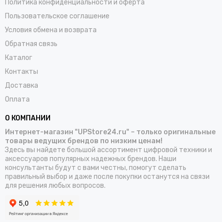
Политика конфиденциальности и оферта
Пользовательское соглашение
Условия обмена и возврата
Обратная связь
Каталог
Контакты
Доставка
Оплата
О КОМПАНИИ
Интернет-магазин "UPStore24.ru" – только оригинальные
товары ведущих брендов по низким ценам!
Здесь вы найдете большой ассортимент цифровой техники и
аксессуаров популярных надежных брендов. Наши
консультанты будут с вами честны, помогут сделать
правильный выбор и даже после покупки останутся на связи
для решения любых вопросов.