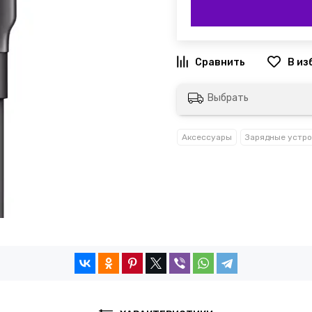
Выбрать
Аксессуары