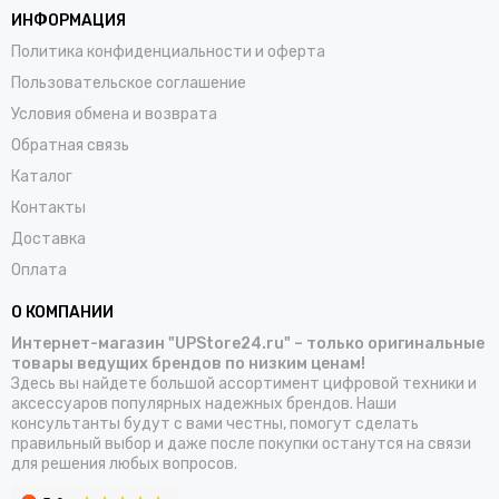
ИНФОРМАЦИЯ
Политика конфиденциальности и оферта
Пользовательское соглашение
Условия обмена и возврата
Обратная связь
Каталог
Контакты
Доставка
Оплата
О КОМПАНИИ
Интернет-магазин "UPStore24.ru" – только оригинальные
товары ведущих брендов по низким ценам!
Здесь вы найдете большой ассортимент цифровой техники и
аксессуаров популярных надежных брендов. Наши
консультанты будут с вами честны, помогут сделать
правильный выбор и даже после покупки останутся на связи
для решения любых вопросов.