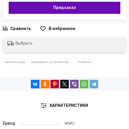
Предзаказ
Выбрать
Аксессуары
Зарядные устройства и кабели
Кабели
ХАРАКТЕРИСТИКИ
Бренд
WiWU