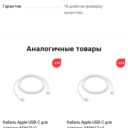
Гарантия
14 дней на проверку
качества
Аналогичные товары
−27%
−34%
Кабель Apple USB‑C для
Кабель Apple USB‑C для