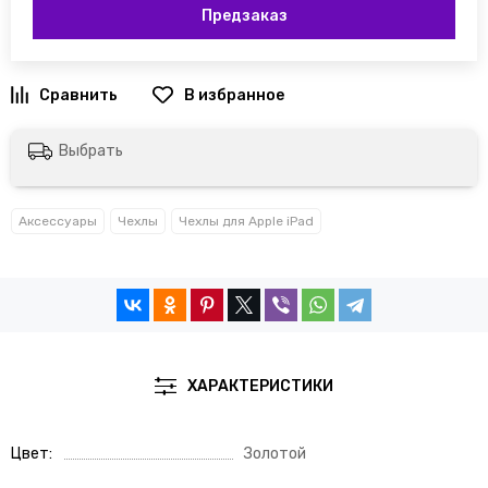
Предзаказ
Выбрать
Аксессуары
Чехлы
Чехлы для Apple iPad
ХАРАКТЕРИСТИКИ
Цвет
Золотой