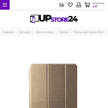
Корзина
0 ₽
Главная
Каталог
Аксессуары
Чехлы
Чехлы для Apple iPad