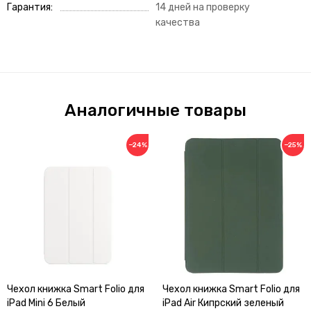
Гарантия
14 дней на проверку
качества
Аналогичные товары
−24%
−25%
Чехол книжка Smart Folio для
Чехол книжка Smart Folio для
iPad Mini 6 Белый
iPad Air Кипрский зеленый