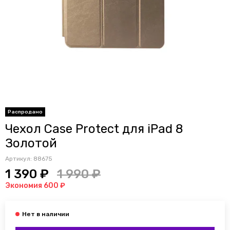
Распродано
Чехол Case Protect для iPad 8
Золотой
Артикул:
88675
1 390 ₽
1 990 ₽
Экономия 600 ₽