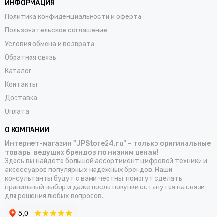
ИНФОРМАЦИЯ
Политика конфиденциальности и оферта
Пользовательское соглашение
Условия обмена и возврата
Обратная связь
Каталог
Контакты
Доставка
Оплата
О КОМПАНИИ
Интернет-магазин "UPStore24.ru" – только оригинальные
товары ведущих брендов по низким ценам!
Здесь вы найдете большой ассортимент цифровой техники и
аксессуаров популярных надежных брендов. Наши
консультанты будут с вами честны, помогут сделать
правильный выбор и даже после покупки останутся на связи
для решения любых вопросов.