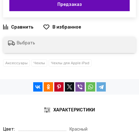
Предзаказ
Выбрать
Аксессуары
Чехлы
Чехлы для Apple iPad
ХАРАКТЕРИСТИКИ
Цвет
Красный