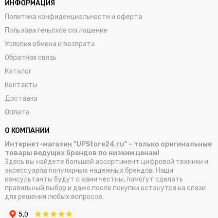
ИНФОРМАЦИЯ
Политика конфиденциальности и оферта
Пользовательское соглашение
Условия обмена и возврата
Обратная связь
Каталог
Контакты
Доставка
Оплата
О КОМПАНИИ
Интернет-магазин "UPStore24.ru" – только оригинальные
товары ведущих брендов по низким ценам!
Здесь вы найдете большой ассортимент цифровой техники и
аксессуаров популярных надежных брендов. Наши
консультанты будут с вами честны, помогут сделать
правильный выбор и даже после покупки останутся на связи
для решения любых вопросов.