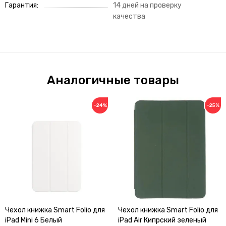
Гарантия
14 дней на проверку
качества
Аналогичные товары
−24%
−25%
Чехол книжка Smart Folio для
Чехол книжка Smart Folio для
iPad Mini 6 Белый
iPad Air Кипрский зеленый