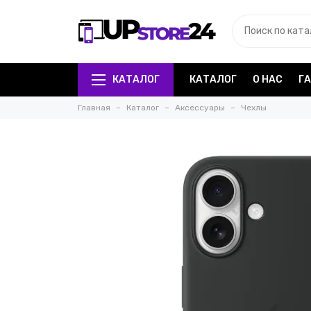
КАТАЛОГ
КАТАЛОГ
О НАС
Г
Главная
Каталог
Аксессуары
Чехлы