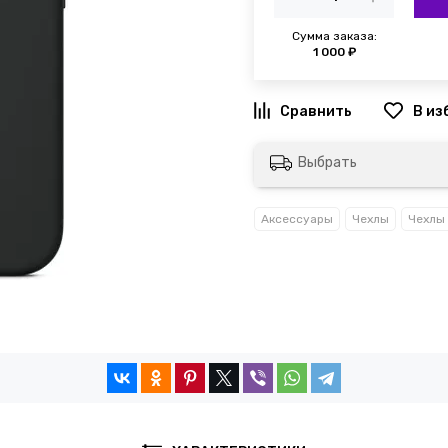
Сумма заказа:
1 000 ₽
Выбрать
Аксессуары
Чехлы
Чехлы 