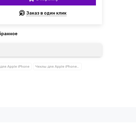
Заказ в один клик
для Apple iPhone
Чехлы для Apple iPhone 16 / 16 Plus / 16 Pro / 16 Pro Max