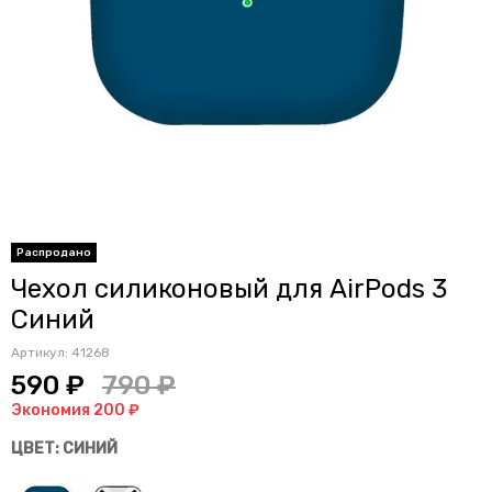
Распродано
Чехол силиконовый для AirPods 3
Синий
Артикул:
41268
590 ₽
790 ₽
Экономия 200 ₽
ЦВЕТ: СИНИЙ