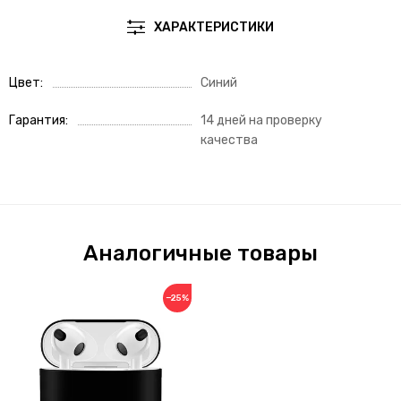
ХАРАКТЕРИСТИКИ
Цвет
Синий
Гарантия
14 дней на проверку
качества
Аналогичные товары
−25%