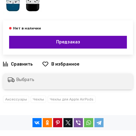
Предзаказ
Выбрать
Аксессуары
Чехлы
Чехлы для Apple AirPods