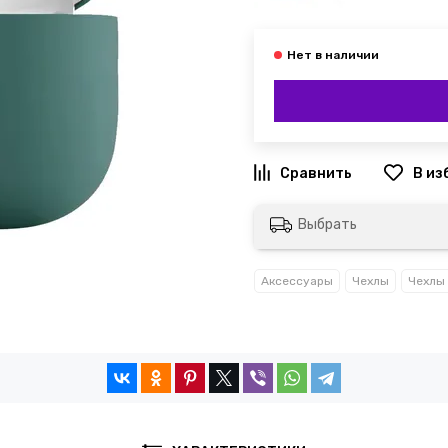
Выбрать
Аксессуары
Чехлы
Чехлы 