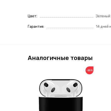
Цвет
Зеленый
Гарантия
14 дней 
Аналогичные товары
−25%