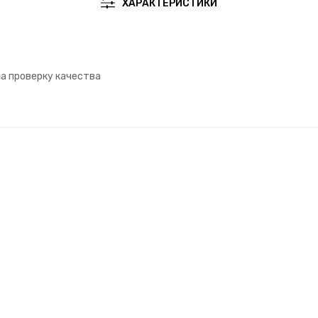
ХАРАКТЕРИСТИКИ
на проверку качества