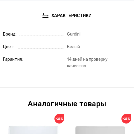
ХАРАКТЕРИСТИКИ
Бренд
Gurdini
Цвет
Белый
Гарантия
14 дней на проверку
качества
Аналогичные товары
−25%
−25%