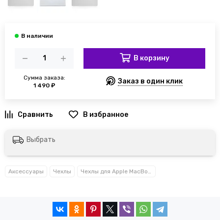
В корзину
Сумма заказа:
Заказ в один клик
1 490 ₽
Выбрать
Аксессуары
Чехлы
Чехлы для Apple MacBook