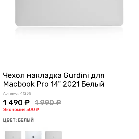
Чехол накладка Gurdini для
Macbook Pro 14" 2021 Белый
Артикул:
41255
1 490 ₽
1 990 ₽
Экономия 500 ₽
ЦВЕТ: БЕЛЫЙ