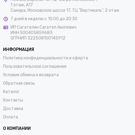
1 этаж, А17
Самара, Московское шоссе 17, ТЦ "Вертикаль", 2 этаж
7 дней в неделю с 10:00 до 20:30
ИП Сагателян Сагател Акопович
ИНН 500405859683
ОГРНИП 322508100145912
ИНФОРМАЦИЯ
Политика конфиденциальности и оферта
Пользовательское соглашение
Условия обмена и возврата
Обратная связь
Каталог
Контакты
Доставка
Оплата
О КОМПАНИИ