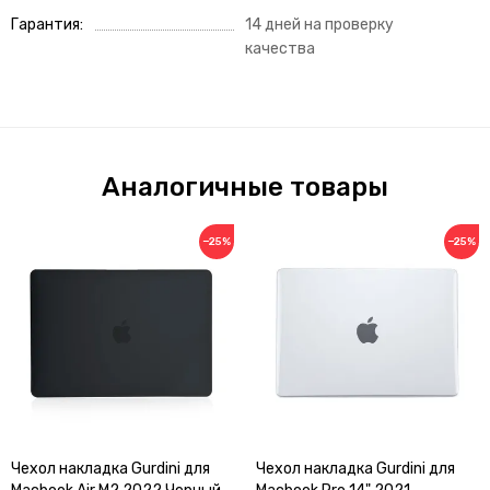
Гарантия
14 дней на проверку
качества
Аналогичные товары
−25%
−25%
Чехол накладка Gurdini для
Чехол накладка Gurdini для