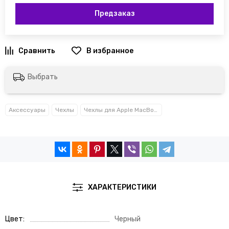
Предзаказ
Выбрать
Аксессуары
Чехлы
Чехлы для Apple MacBook
ХАРАКТЕРИСТИКИ
Цвет
Черный