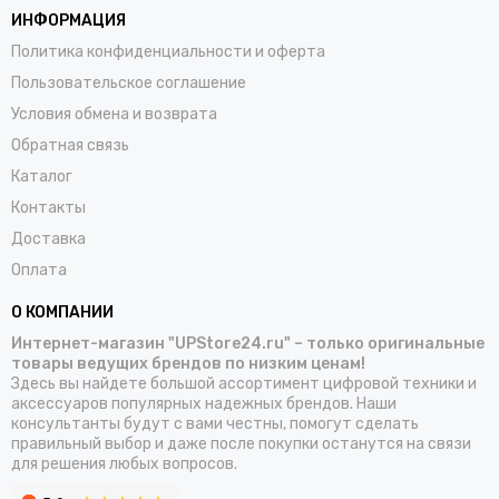
ИНФОРМАЦИЯ
Политика конфиденциальности и оферта
Пользовательское соглашение
Условия обмена и возврата
Обратная связь
Каталог
Контакты
Доставка
Оплата
О КОМПАНИИ
Интернет-магазин "UPStore24.ru" – только оригинальные
товары ведущих брендов по низким ценам!
Здесь вы найдете большой ассортимент цифровой техники и
аксессуаров популярных надежных брендов. Наши
консультанты будут с вами честны, помогут сделать
правильный выбор и даже после покупки останутся на связи
для решения любых вопросов.