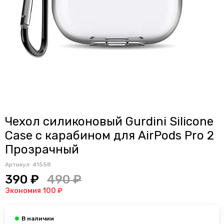
Чехол силиконовый Gurdini Silicone
Case с карабином для AirPods Pro 2
Прозрачный
Артикул:
41558
390 ₽
490 ₽
Экономия 100 ₽