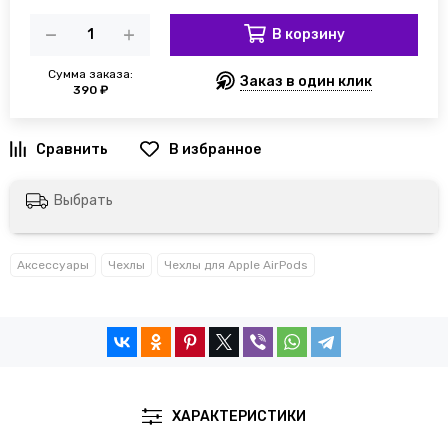
В корзину
Сумма заказа:
Заказ в один клик
390 ₽
Выбрать
Аксессуары
Чехлы
Чехлы для Apple AirPods
ХАРАКТЕРИСТИКИ