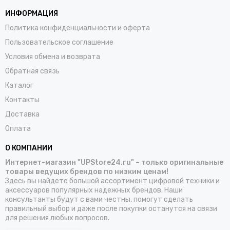
ИНФОРМАЦИЯ
Политика конфиденциальности и оферта
Пользовательское соглашение
Условия обмена и возврата
Обратная связь
Каталог
Контакты
Доставка
Оплата
О КОМПАНИИ
Интернет-магазин "UPStore24.ru" – только оригинальные
товары ведущих брендов по низким ценам!
Здесь вы найдете большой ассортимент цифровой техники и
аксессуаров популярных надежных брендов. Наши
консультанты будут с вами честны, помогут сделать
правильный выбор и даже после покупки останутся на связи
для решения любых вопросов.