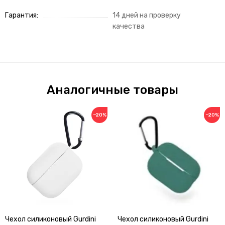
Гарантия
14 дней на проверку
качества
Аналогичные товары
−20%
−20%
Чехол силиконовый Gurdini
Чехол силиконовый Gurdini