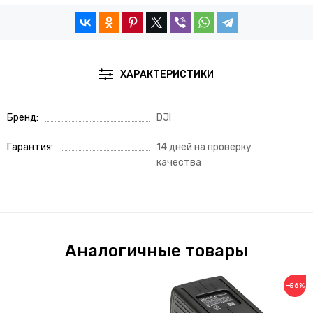
ХАРАКТЕРИСТИКИ
Бренд
DJI
Гарантия
14 дней на проверку
качества
Аналогичные товары
−56%