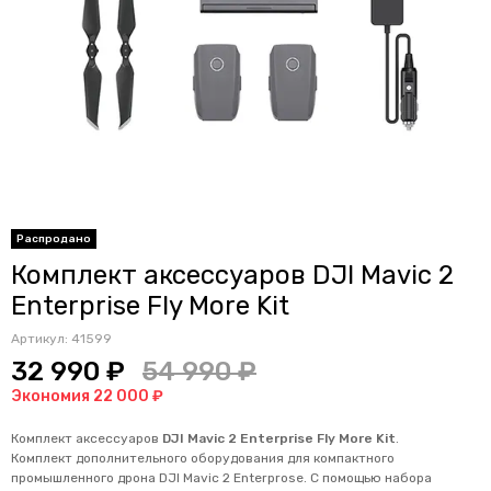
Распродано
Комплект аксессуаров DJI Mavic 2
Enterprise Fly More Kit
Артикул:
41599
32 990 ₽
54 990 ₽
Экономия 22 000 ₽
Комплект аксессуаров
DJI Mavic 2 Enterprise Fly More Kit
.
Комплект дополнительного оборудования для компактного
промышленного дрона DJI Mavic 2 Enterprose. С помощью набора