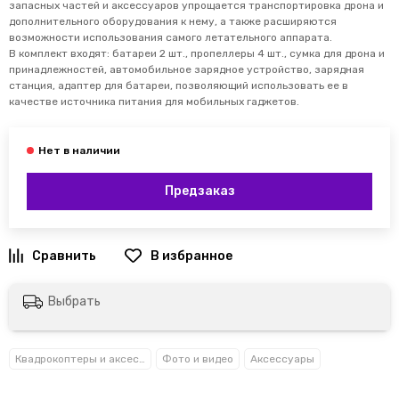
запасных частей и аксессуаров упрощается транспортировка дрона и
дополнительного оборудования к нему, а также расширяются
возможности использования самого летательного аппарата.
В комплект входят: батареи 2 шт., пропеллеры 4 шт., сумка для дрона и
принадлежностей, автомобильное зарядное устройство, зарядная
станция, адаптер для батареи, позволяющий использовать ее в
качестве источника питания для мобильных гаджетов.
Предзаказ
Выбрать
Квадрокоптеры и аксессуары
Фото и видео
Аксессуары