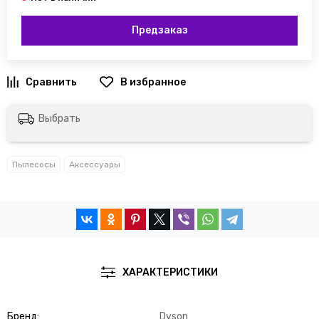
Предзаказ
Выбрать
Пылесосы
Аксессуары
ХАРАКТЕРИСТИКИ
Бренд
Dyson