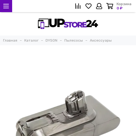
Корзина
0 ₽
Главная
Каталог
DYSON
Пылесосы
Аксессуары