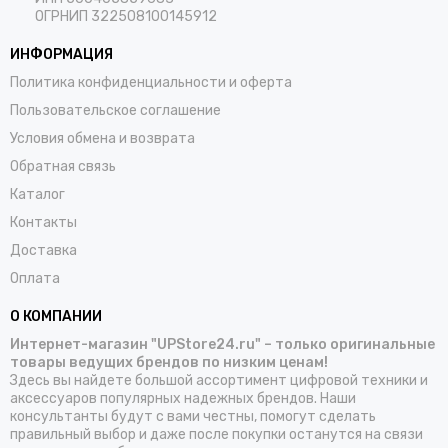
ОГРНИП 322508100145912
ИНФОРМАЦИЯ
Политика конфиденциальности и оферта
Пользовательское соглашение
Условия обмена и возврата
Обратная связь
Каталог
Контакты
Доставка
Оплата
О КОМПАНИИ
Интернет-магазин "UPStore24.ru" – только оригинальные
товары ведущих брендов по низким ценам!
Здесь вы найдете большой ассортимент цифровой техники и
аксессуаров популярных надежных брендов. Наши
консультанты будут с вами честны, помогут сделать
правильный выбор и даже после покупки останутся на связи