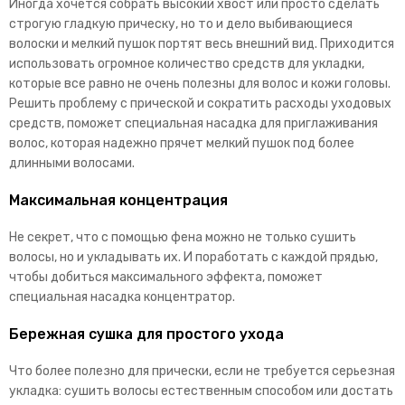
Иногда хочется собрать высокий хвост или просто сделать
строгую гладкую прическу, но то и дело выбивающиеся
волоски и мелкий пушок портят весь внешний вид. Приходится
использовать огромное количество средств для укладки,
которые все равно не очень полезны для волос и кожи головы.
Решить проблему с прической и сократить расходы уходовых
средств, поможет специальная насадка для приглаживания
волос, которая надежно прячет мелкий пушок под более
длинными волосами.
Максимальная концентрация
Не секрет, что с помощью фена можно не только сушить
волосы, но и укладывать их. И поработать с каждой прядью,
чтобы добиться максимального эффекта, поможет
специальная насадка концентратор.
Бережная сушка для простого ухода
Что более полезно для прически, если не требуется серьезная
укладка: сушить волосы естественным способом или достать