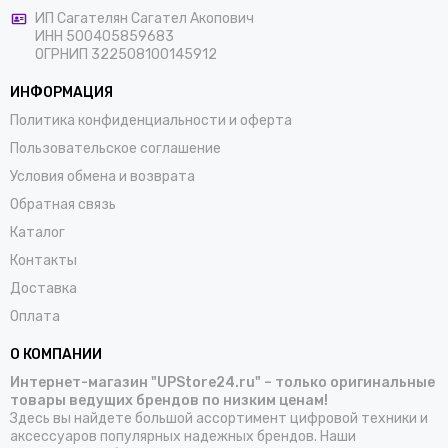
ИП Сагателян Сагател Акопович
ИНН 500405859683
ОГРНИП 322508100145912
ИНФОРМАЦИЯ
Политика конфиденциальности и оферта
Пользовательское соглашение
Условия обмена и возврата
Обратная связь
Каталог
Контакты
Доставка
Оплата
О КОМПАНИИ
Интернет-магазин "UPStore24.ru" – только оригинальные
товары ведущих брендов по низким ценам!
Здесь вы найдете большой ассортимент цифровой техники и
аксессуаров популярных надежных брендов. Наши