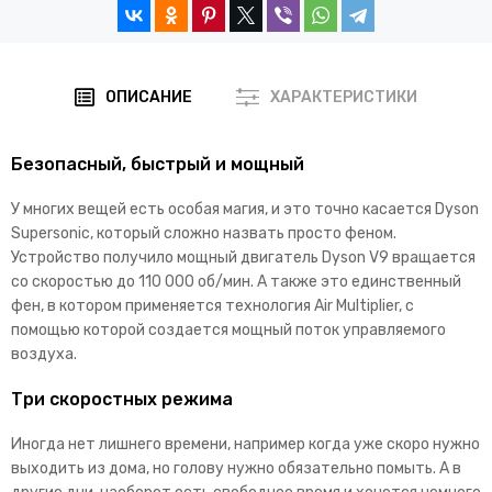
ОПИСАНИЕ
ХАРАКТЕРИСТИКИ
Безопасный, быстрый и мощный
У многих вещей есть особая магия, и это точно касается Dyson
Supersonic, который сложно назвать просто феном.
Устройство получило мощный двигатель Dyson V9 вращается
со скоростью до 110 000 об/мин. А также это единственный
фен, в котором применяется технология Air Multiplier, с
помощью которой создается мощный поток управляемого
воздуха.
Три скоростных режима
Иногда нет лишнего времени, например когда уже скоро нужно
выходить из дома, но голову нужно обязательно помыть. А в