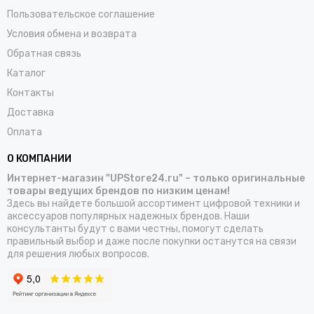
Пользовательское соглашение
Условия обмена и возврата
Обратная связь
Каталог
Контакты
Доставка
Оплата
О КОМПАНИИ
Интернет-магазин "UPStore24.ru" – только оригинальные
товары ведущих брендов по низким ценам!
Здесь вы найдете большой ассортимент цифровой техники и
аксессуаров популярных надежных брендов. Наши
консультанты будут с вами честны, помогут сделать
правильный выбор и даже после покупки останутся на связи
для решения любых вопросов.