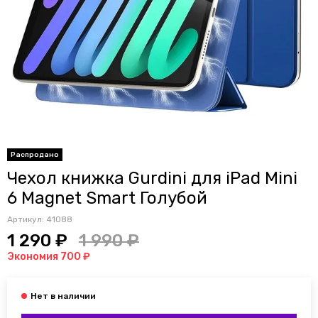
Распродано
Чехол книжка Gurdini для iPad Mini
6 Magnet Smart Голубой
Артикул:
41088
1 290 ₽
1 990 ₽
Экономия 700 ₽