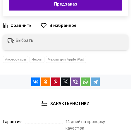
Предзаказ
Выбрать
Аксессуары
Чехлы
Чехлы для Apple iPad
ХАРАКТЕРИСТИКИ
Гарантия
14 дней на проверку
качества