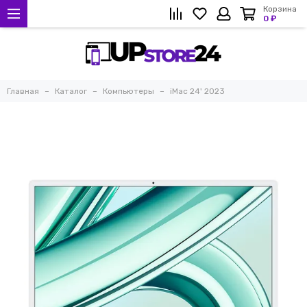
Корзина
0 ₽
Главная
Каталог
Компьютеры
iMac 24' 2023