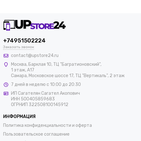
+74951502224
Заказать звонок
contact@upstore24.ru
Москва
,
Барклая 10, ТЦ "Багратионовский",
1 этаж, А17
Самара, Московское шоссе 17, ТЦ "Вертикаль", 2 этаж
7 дней в неделю с 10:00 до 20:30
ИП Сагателян Сагател Акопович
ИНН 500405859683
ОГРНИП 322508100145912
ИНФОРМАЦИЯ
Политика конфиденциальности и оферта
Пользовательское соглашение