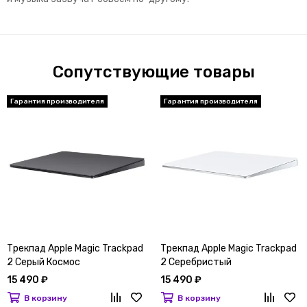
Сопутствующие товары
Гарантия производителя
Гарантия производителя
Трекпад Apple Magic Trackpad
Трекпад Apple Magic Trackpad
2 Серый Космос
2 Серебристый
15 490 ₽
15 490 ₽
В корзину
В корзину