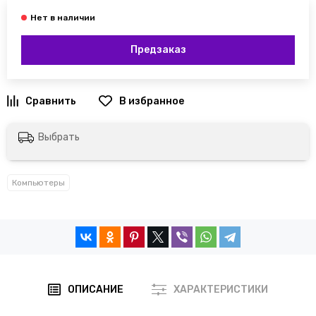
Предзаказ
Выбрать
Компьютеры
ОПИСАНИЕ
ХАРАКТЕРИСТИКИ