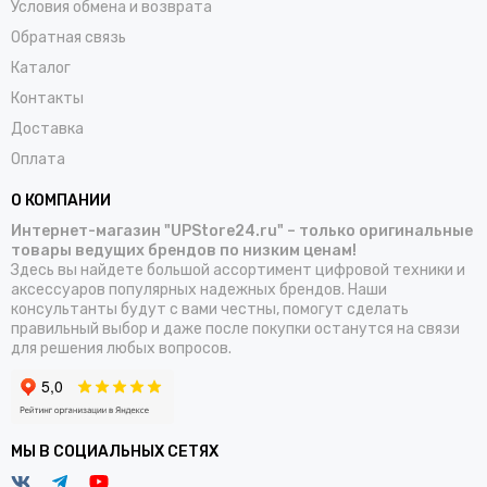
Условия обмена и возврата
Обратная связь
Каталог
Контакты
Доставка
Оплата
О КОМПАНИИ
Интернет-магазин "UPStore24.ru" – только оригинальные
товары ведущих брендов по низким ценам!
Здесь вы найдете большой ассортимент цифровой техники и
аксессуаров популярных надежных брендов. Наши
консультанты будут с вами честны, помогут сделать
правильный выбор и даже после покупки останутся на связи
для решения любых вопросов.
МЫ В СОЦИАЛЬНЫХ СЕТЯХ