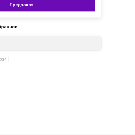
Предзаказ
2024