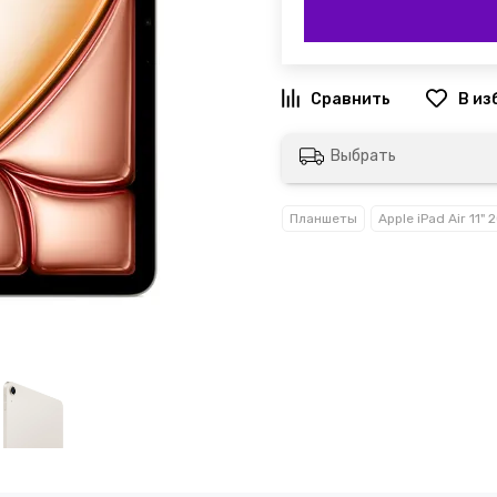
Выбрать
Планшеты
Apple iPad Air 11" 