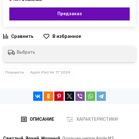
Предзаказ
Выбрать
Планшеты
Apple iPad Air 11" 2024
ОПИСАНИЕ
ХАРАКТЕРИСТИКИ
Светлый. Яркий. Мощный.
Оснащен чипом Apple M2.