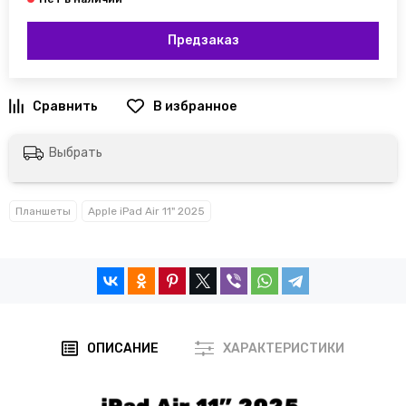
Предзаказ
Выбрать
Планшеты
Apple iPad Air 11" 2025
ОПИСАНИЕ
ХАРАКТЕРИСТИКИ