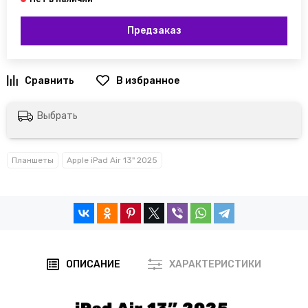
Предзаказ
Выбрать
Планшеты
Apple iPad Air 13" 2025
ОПИСАНИЕ
ХАРАКТЕРИСТИКИ