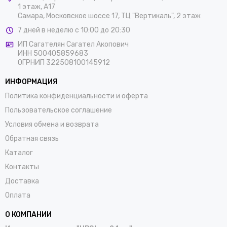
1 этаж, А17
Самара, Московское шоссе 17, ТЦ "Вертикаль", 2 этаж
7 дней в неделю с 10:00 до 20:30
ИП Сагателян Сагател Акопович
ИНН 500405859683
ОГРНИП 322508100145912
ИНФОРМАЦИЯ
Политика конфиденциальности и оферта
Пользовательское соглашение
Условия обмена и возврата
Обратная связь
Каталог
Контакты
Доставка
Оплата
О КОМПАНИИ