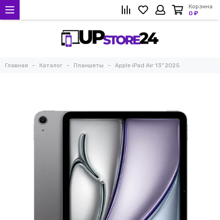
Корзина
0 ₽
Главная
Каталог
Планшеты
Apple iPad Air 13" 2025