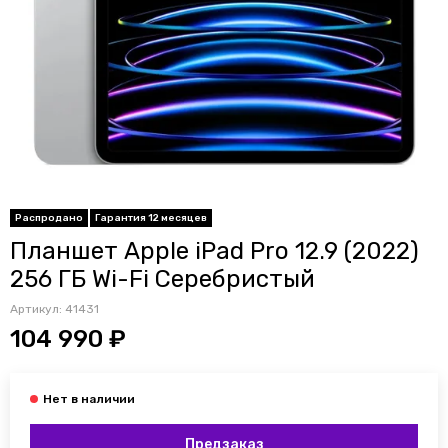
Распродано
Гарантия 12 месяцев
Планшет Apple iPad Pro 12.9 (2022)
256 ГБ Wi-Fi Серебристый
Артикул:
41431
104 990 ₽
Предзаказ