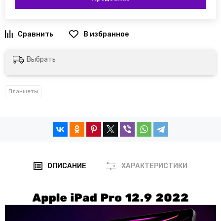
Выбрать
Планшеты
ОПИСАНИЕ
ХАРАКТЕРИСТИКИ