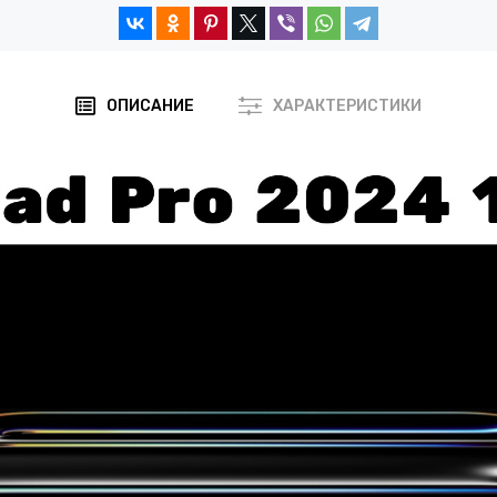
ОПИСАНИЕ
ХАРАКТЕРИСТИКИ