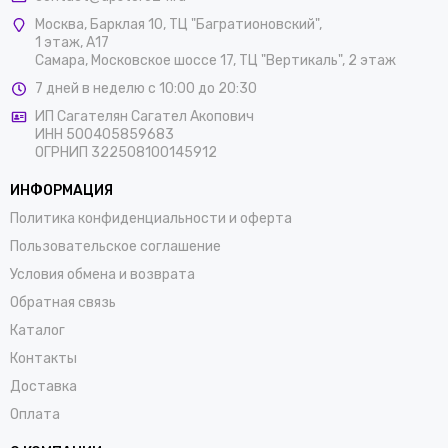
Москва
,
Барклая 10, ТЦ "Багратионовский",
1 этаж, А17
Самара, Московское шоссе 17, ТЦ "Вертикаль", 2 этаж
7 дней в неделю с 10:00 до 20:30
ИП Сагателян Сагател Акопович
ИНН 500405859683
ОГРНИП 322508100145912
ИНФОРМАЦИЯ
Политика конфиденциальности и оферта
Пользовательское соглашение
Условия обмена и возврата
Обратная связь
Каталог
Контакты
Доставка
Оплата