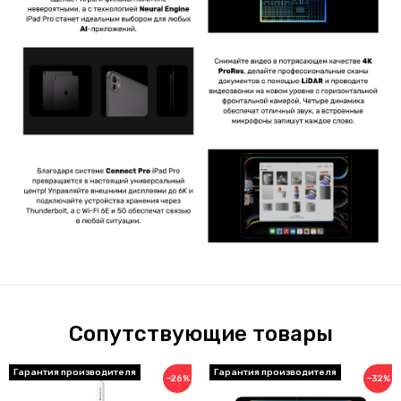
Сопутствующие товары
Гарантия производителя
Гарантия производителя
−26%
−32%