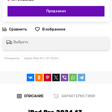
Предзаказ
Выбрать
Планшеты
Apple iPad Pro 13" 2024
ОПИСАНИЕ
ХАРАКТЕРИСТИКИ