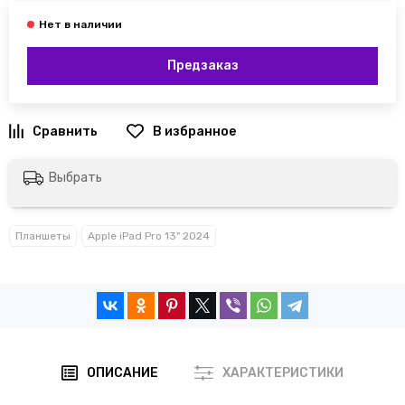
Предзаказ
Выбрать
Планшеты
Apple iPad Pro 13" 2024
ОПИСАНИЕ
ХАРАКТЕРИСТИКИ