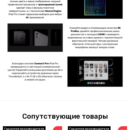
Сопутствующие товары
Гарантия производителя
Гарантия производителя