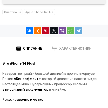
Смартфоны
Apple iPhone 14 Plus
ОПИСАНИЕ
ХАРАКТЕРИСТИКИ
Это iPhone 14 Plus!
Невероятно яркий и большой дисплей в прочном корпусе.
Режим
«Киноэффект»
, который делает из вашего видео
настоящее кино. Супермощный процессор. И самый
выносливый аккумулятор
в линейке.
Ярко, красочно и четко.