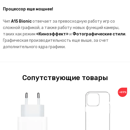
Процессор еще мощнее!
Чип
A15 Bionic
отвечает за превосходную работу игр со
сложной графикой, а также работу новых функций камеры,
таких как режим
«Киноэффект»
и
Фотогра­фические стили
.
Графическая производительность еще выше, за счет
дополнительного ядра графики.
Сопутствующие товары
−49%