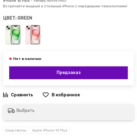
iPhone 15 Plus
- теперь почти PRO!
Встречайте мощный и стильный iPhone с передовыми технологиями!
ЦВЕТ: GREEN
Предзаказ
Выбрать
Смартфоны
Apple iPhone 15 Plus