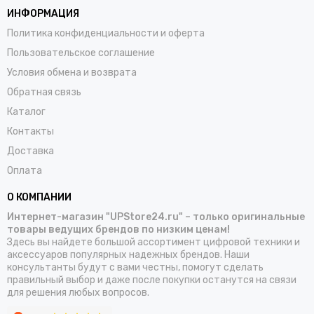
ИНФОРМАЦИЯ
Политика конфиденциальности и оферта
Пользовательское соглашение
Условия обмена и возврата
Обратная связь
Каталог
Контакты
Доставка
Оплата
О КОМПАНИИ
Интернет-магазин "UPStore24.ru" – только оригинальные
товары ведущих брендов по низким ценам!
Здесь вы найдете большой ассортимент цифровой техники и
аксессуаров популярных надежных брендов. Наши
консультанты будут с вами честны, помогут сделать
правильный выбор и даже после покупки останутся на связи
для решения любых вопросов.