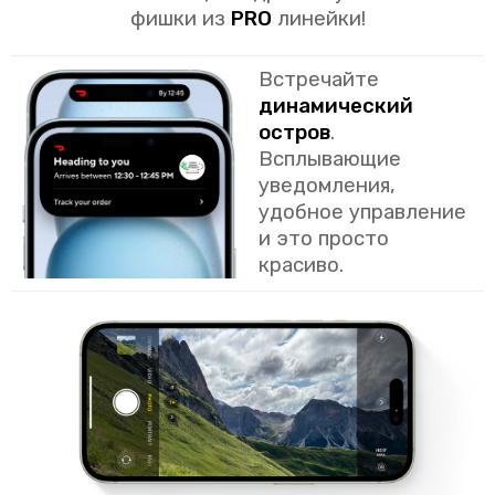
фишки из
PRO
линейки!
Встречайте
динамический
остров
.
Всплывающие
уведомления,
удобное управление
и это просто
красиво.