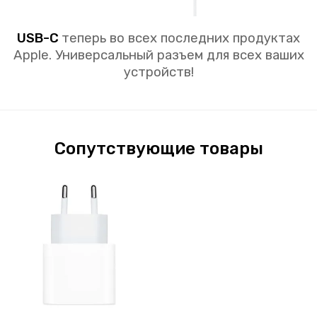
USB-C
теперь во всех последних продуктах
Apple. Универсальный разъем для всех ваших
устройств!
Сопутствующие товары