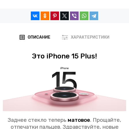
ОПИСАНИЕ
ХАРАКТЕРИСТИКИ
Это iPhone 15 Plus!
Заднее стекло теперь
матовое
. Прощайте,
отпечатки пальцев. Здравствуйте, новые