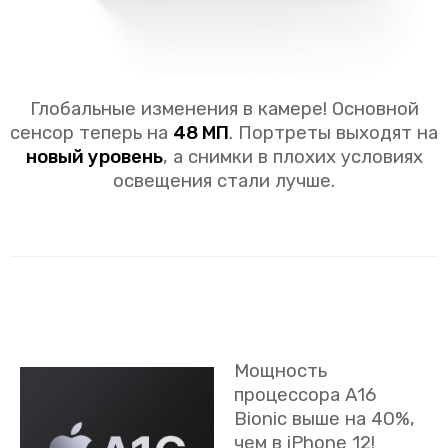
Глобальные изменения в камере! Основной
сенсор теперь на
48 МП
. Портреты выходят на
новый уровень
, а снимки в плохих условиях
освещения стали лучше.
Мощность
процессора A16
Bionic выше на 40%,
чем в iPhone 12!