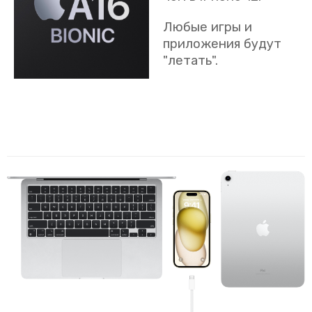
Любые игры и
приложения будут
"летать".