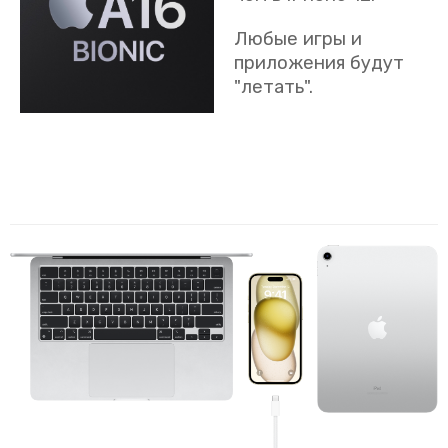
Любые игры и
приложения будут
"летать".