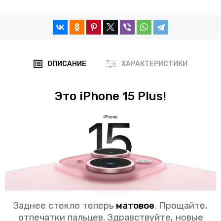
ОПИСАНИЕ
ХАРАКТЕРИСТИКИ
Это iPhone 15 Plus!
Заднее стекло теперь
матовое
. Прощайте,
отпечатки пальцев. Здравствуйте, новые