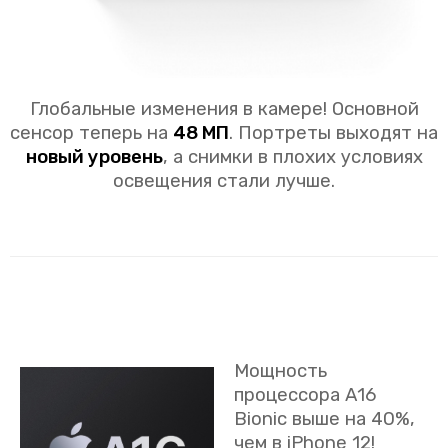
Глобальные изменения в камере! Основной
сенсор теперь на
48 МП
. Портреты выходят на
новый уровень
, а снимки в плохих условиях
освещения стали лучше.
Мощность
процессора A16
Bionic выше на 40%,
чем в iPhone 12!