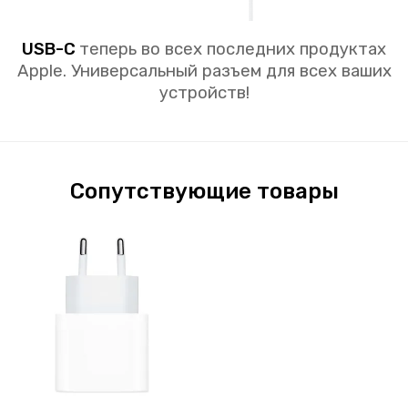
USB-C
теперь во всех последних продуктах
Apple. Универсальный разъем для всех ваших
устройств!
Сопутствующие товары