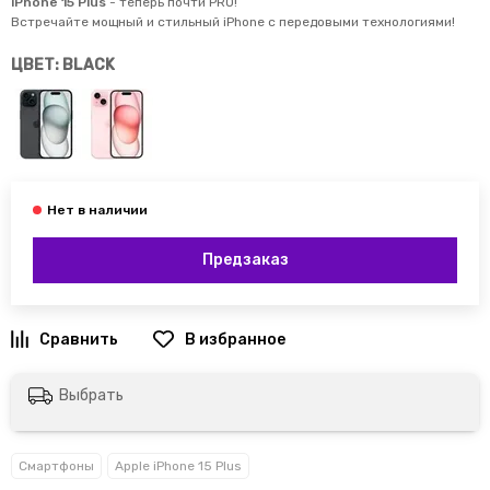
iPhone 15 Plus
- теперь почти PRO!
Встречайте мощный и стильный iPhone с передовыми технологиями!
ЦВЕТ: BLACK
Предзаказ
Выбрать
Смартфоны
Apple iPhone 15 Plus