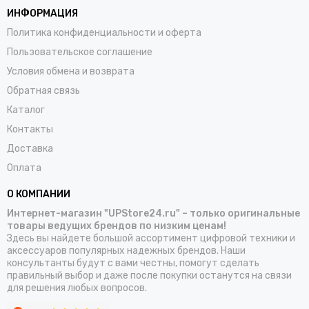
ИНФОРМАЦИЯ
Политика конфиденциальности и оферта
Пользовательское соглашение
Условия обмена и возврата
Обратная связь
Каталог
Контакты
Доставка
Оплата
О КОМПАНИИ
Интернет-магазин "UPStore24.ru" – только оригинальные
товары ведущих брендов по низким ценам!
Здесь вы найдете большой ассортимент цифровой техники и
аксессуаров популярных надежных брендов. Наши
консультанты будут с вами честны, помогут сделать
правильный выбор и даже после покупки останутся на связи
для решения любых вопросов.