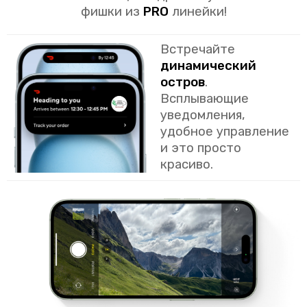
фишки из
PRO
линейки!
Встречайте
динамический
остров
.
Всплывающие
уведомления,
удобное управление
и это просто
красиво.