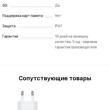
5G
Да
Поддержка карт памяти
Нет
Защита
IP67
Гарантия
14 дней на проверку
качества, 1 год - мировая
гарантия производителя
Сопутствующие товары