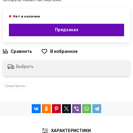
Беларусь, Казахстан, Киргизия
.
Предзаказ
Выбрать
Смартфоны
ХАРАКТЕРИСТИКИ