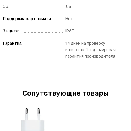
5G
Да
Поддержка карт памяти
Нет
Защита
IP67
Гарантия
14 дней на проверку
качества, 1 год - мировая
гарантия производителя
Сопутствующие товары