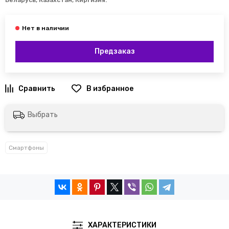
Беларусь, Казахстан, Киргизия
.
Предзаказ
Выбрать
Смартфоны
ХАРАКТЕРИСТИКИ