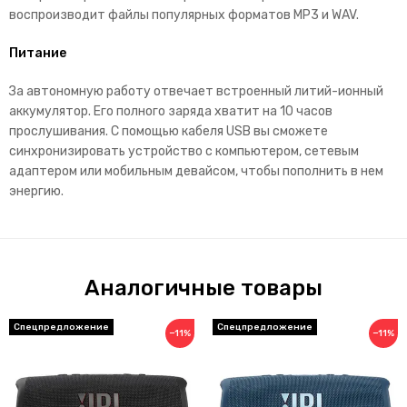
воспроизводит файлы популярных форматов MP3 и WAV.
Питание
За автономную работу отвечает встроенный литий-ионный
аккумулятор. Его полного заряда хватит на 10 часов
прослушивания. С помощью кабеля USB вы сможете
синхронизировать устройство с компьютером, сетевым
адаптером или мобильным девайсом, чтобы пополнить в нем
энергию.
Аналогичные товары
Спецпредложение
Спецпредложение
−11%
−11%