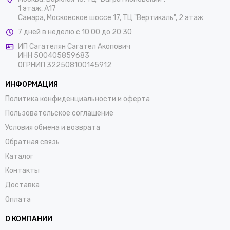
1 этаж, А17
Самара, Московское шоссе 17, ТЦ "Вертикаль", 2 этаж
7 дней в неделю с 10:00 до 20:30
ИП Сагателян Сагател Акопович
ИНН 500405859683
ОГРНИП 322508100145912
ИНФОРМАЦИЯ
Политика конфиденциальности и оферта
Пользовательское соглашение
Условия обмена и возврата
Обратная связь
Каталог
Контакты
Доставка
Оплата
О КОМПАНИИ