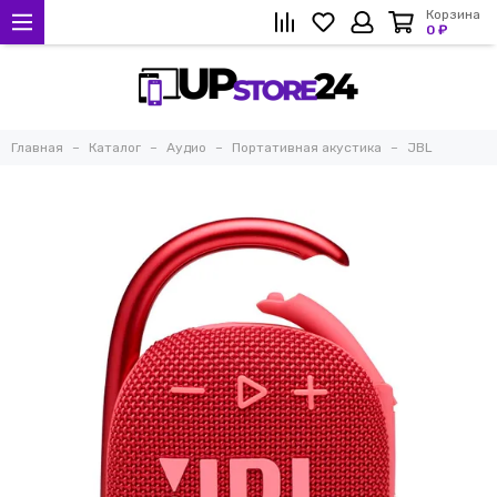
Корзина
0 ₽
Главная
Каталог
Аудио
Портативная акустика
JBL