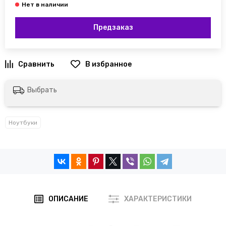
Предзаказ
Выбрать
Ноутбуки
ОПИСАНИЕ
ХАРАКТЕРИСТИКИ