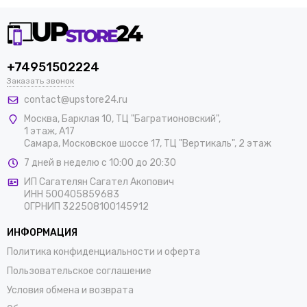
+74951502224
Заказать звонок
contact@upstore24.ru
Москва
,
Барклая 10, ТЦ "Багратионовский",
1 этаж, А17
Самара, Московское шоссе 17, ТЦ "Вертикаль", 2 этаж
7 дней в неделю с 10:00 до 20:30
ИП Сагателян Сагател Акопович
ИНН 500405859683
ОГРНИП 322508100145912
ИНФОРМАЦИЯ
Политика конфиденциальности и оферта
Пользовательское соглашение
Условия обмена и возврата