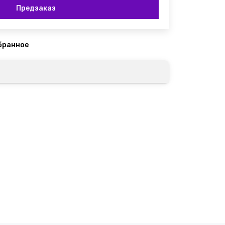
Предзаказ