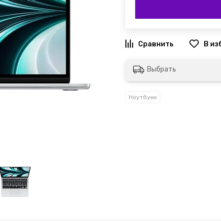
Выбрать
Ноутбуки