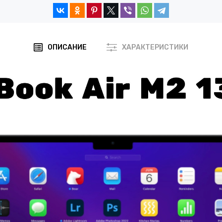
ОПИСАНИЕ
ХАРАКТЕРИСТИКИ