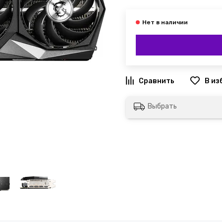
Выбрать