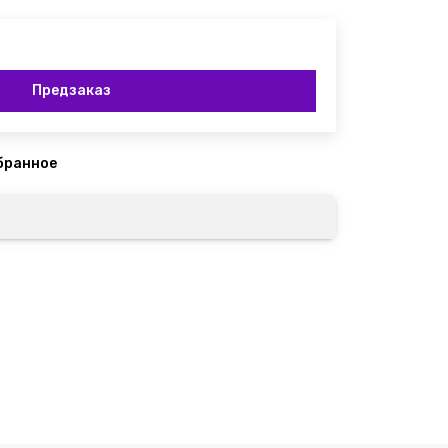
Предзаказ