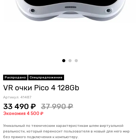
Распродано
Спецпредложение
VR очки Pico 4 128Gb
Артикул:
41487
33 490 ₽
37 990 ₽
Экономия 4 500 ₽
Уникальный по техническим характеристикам шлем виртуальной
реальности, который переносит пользователя в новый для него мир
без прямого подключения к компьютеру.