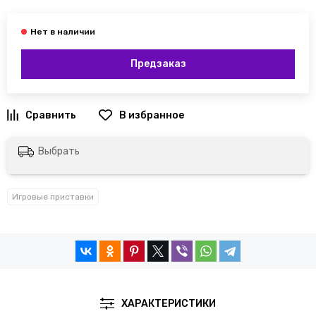
Предзаказ
Выбрать
Игровые приставки
ХАРАКТЕРИСТИКИ