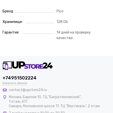
Бренд
Pico
Хранилище
128 Gb
Гарантия
14 дней на проверку
качества
+74951502224
Заказать звонок
contact@upstore24.ru
Москва
,
Барклая 10, ТЦ "Багратионовский",
1 этаж, А17
Самара, Московское шоссе 17, ТЦ "Вертикаль", 2 этаж