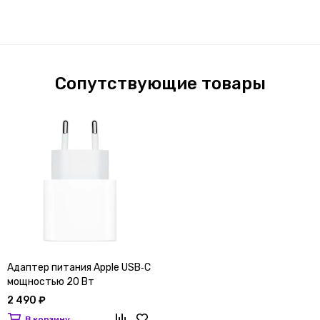
Сопутствующие товары
Адаптер питания Apple USB‑C
мощностью 20 Вт
2 490 ₽
В корзину