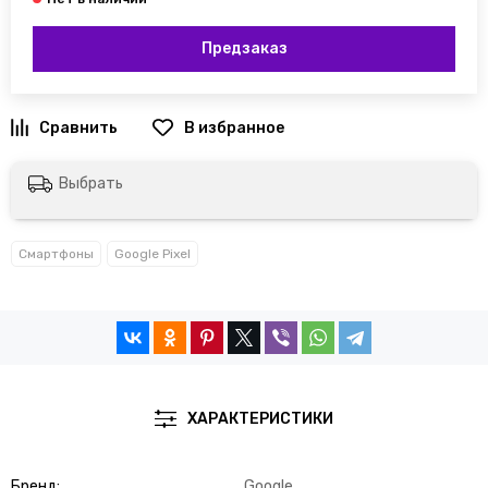
Предзаказ
Выбрать
Смартфоны
Google Pixel
ХАРАКТЕРИСТИКИ
Бренд
Google