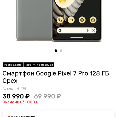
Распродано
Гарантия 6 месяцев
Смартфон Google Pixel 7 Pro 128 ГБ
Орех
Артикул:
41475
38 990 ₽
69 990 ₽
Экономия 31 000 ₽