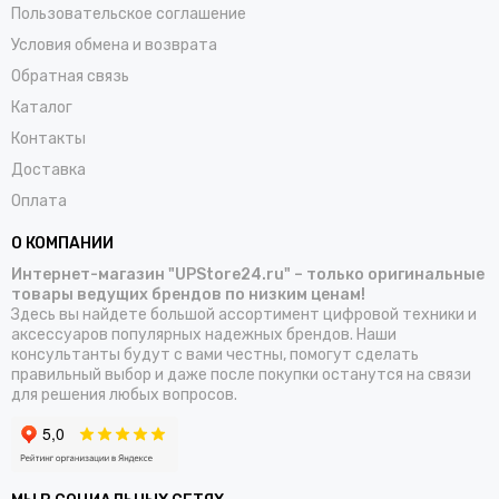
Пользовательское соглашение
Условия обмена и возврата
Обратная связь
Каталог
Контакты
Доставка
Оплата
О КОМПАНИИ
Интернет-магазин "UPStore24.ru" – только оригинальные
товары ведущих брендов по низким ценам!
Здесь вы найдете большой ассортимент цифровой техники и
аксессуаров популярных надежных брендов. Наши
консультанты будут с вами честны, помогут сделать
правильный выбор и даже после покупки останутся на связи
для решения любых вопросов.