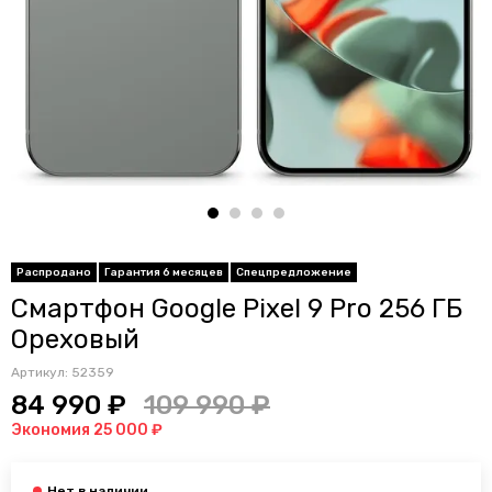
Распродано
Гарантия 6 месяцев
Спецпредложение
Смартфон Google Pixel 9 Pro 256 ГБ
Ореховый
Артикул:
52359
84 990 ₽
109 990 ₽
Экономия 25 000 ₽