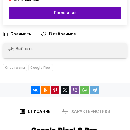
Предзаказ
Выбрать
Смартфоны
Google Pixel
ОПИСАНИЕ
ХАРАКТЕРИСТИКИ