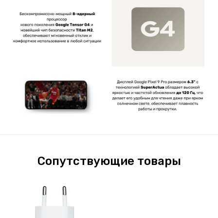
Сопутствующие товары