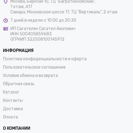
Москва
,
Барклая 10, ТЦ "Багратионовский",
1 этаж, А17
Самара, Московское шоссе 17, ТЦ "Вертикаль", 2 этаж
7 дней в неделю с 10:00 до 20:30
ИП Сагателян Сагател Акопович
ИНН 500405859683
ОГРНИП 322508100145912
ИНФОРМАЦИЯ
Политика конфиденциальности и оферта
Пользовательское соглашение
Условия обмена и возврата
Обратная связь
Каталог
Контакты
Доставка
Оплата
О КОМПАНИИ