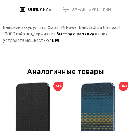
ОПИСАНИЕ
ХАРАКТЕРИСТИКИ
Внешний аккумулятор Xiaomi Mi Power Bank 3 Ultra Compact
10000 mAh поддерживает
быструю зарядку
ваших
устройств мощностью
18W!
Аналогичные товары
−14%
−14%