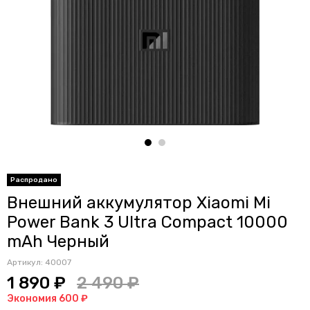
Распродано
Внешний аккумулятор Xiaomi Mi
Power Bank 3 Ultra Compact 10000
mAh Черный
Артикул:
40007
1 890 ₽
2 490 ₽
Экономия 600 ₽