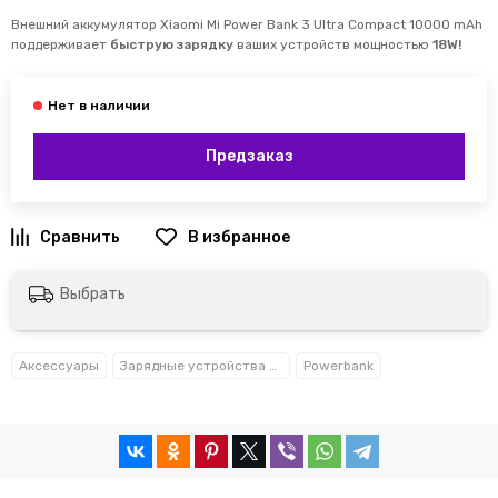
Внешний аккумулятор Xiaomi Mi Power Bank 3 Ultra Compact 10000 mAh
поддерживает
быструю зарядку
ваших устройств мощностью
18W!
Предзаказ
Выбрать
Аксессуары
Зарядные устройства и кабели
Powerbank