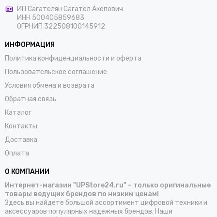
ИП Сагателян Сагател Акопович
ИНН 500405859683
ОГРНИП 322508100145912
ИНФОРМАЦИЯ
Политика конфиденциальности и оферта
Пользовательское соглашение
Условия обмена и возврата
Обратная связь
Каталог
Контакты
Доставка
Оплата
О КОМПАНИИ
Интернет-магазин "UPStore24.ru" – только оригинальные
товары ведущих брендов по низким ценам!
Здесь вы найдете большой ассортимент цифровой техники и
аксессуаров популярных надежных брендов. Наши