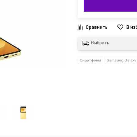
Выбрать
Смартфоны
Samsung Galaxy