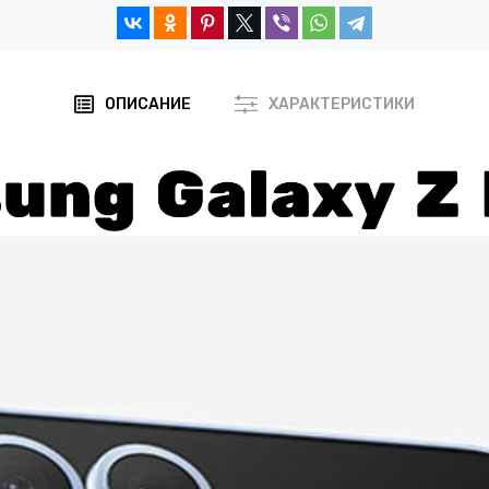
ОПИСАНИЕ
ХАРАКТЕРИСТИКИ