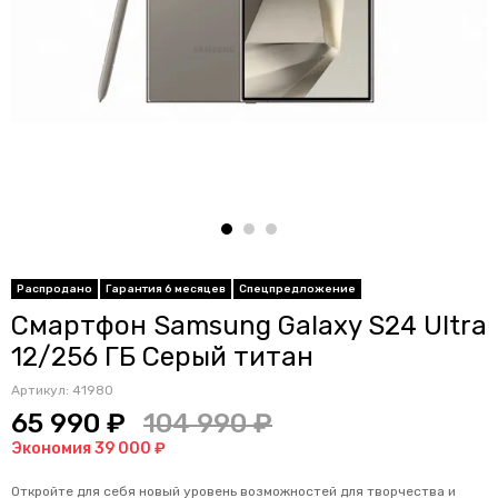
Распродано
Гарантия 6 месяцев
Спецпредложение
Смартфон Samsung Galaxy S24 Ultra
12/256 ГБ Серый титан
Артикул:
41980
65 990 ₽
104 990 ₽
Экономия 39 000 ₽
Откройте для себя новый уровень возможностей для творчества и