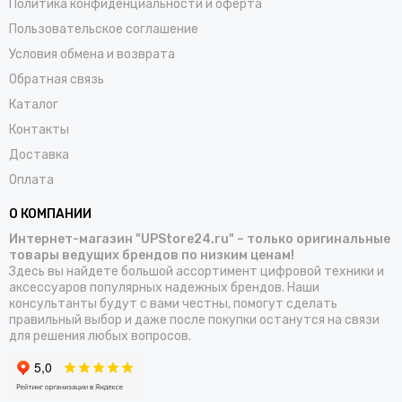
Политика конфиденциальности и оферта
Пользовательское соглашение
Условия обмена и возврата
Обратная связь
Каталог
Контакты
Доставка
Оплата
О КОМПАНИИ
Интернет-магазин "UPStore24.ru" – только оригинальные
товары ведущих брендов по низким ценам!
Здесь вы найдете большой ассортимент цифровой техники и
аксессуаров популярных надежных брендов. Наши
консультанты будут с вами честны, помогут сделать
правильный выбор и даже после покупки останутся на связи
для решения любых вопросов.