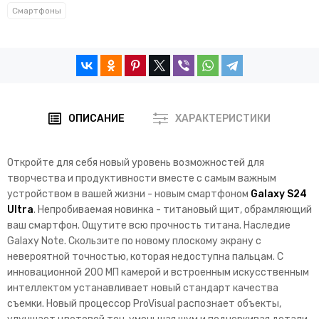
Смартфоны
ОПИСАНИЕ
ХАРАКТЕРИСТИКИ
Откройте для себя новый уровень возможностей для
творчества и продуктивности вместе с самым важным
устройством в вашей жизни - новым смартфоном
Galaxy S24
Ultra
. Непробиваемая новинка - титановый щит, обрамляющий
ваш смартфон. Ощутите всю прочность титана. Наследие
Galaxy Note. Скользите по новому плоскому экрану с
невероятной точностью, которая недоступна пальцам. С
инновационной 200 МП камерой и встроенным искусственным
интеллектом устанавливает новый стандарт качества
съемки. Новый процессор ProVisual распознает объекты,