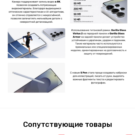
Сопутствующие товары