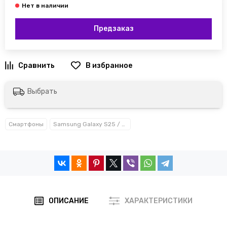
Предзаказ
Выбрать
Смартфоны
Samsung Galaxy S25 / S25+ / S25 Ultra / S25 Edge
ОПИСАНИЕ
ХАРАКТЕРИСТИКИ