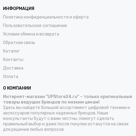
ИНФОРМАЦИЯ
Политика конфиденциальности и оферта
Пользовательское соглашение
Условия обмена и возврата
Обратная связь
Каталог
Контакты
Доставка
Оплата
О КОМПАНИИ
Интернет-магазин "UPStore24.ru" – только оригинальные
товары ведущих брендов по низким ценам!
Здесь вы найдете большой ассортимент цифровой техники и
аксессуаров популярных надежных брендов. Наши
консультанты будут с вами честны, помогут сделать
правильный выбор и даже после покупки останутся на связи
для решения любых вопросов.