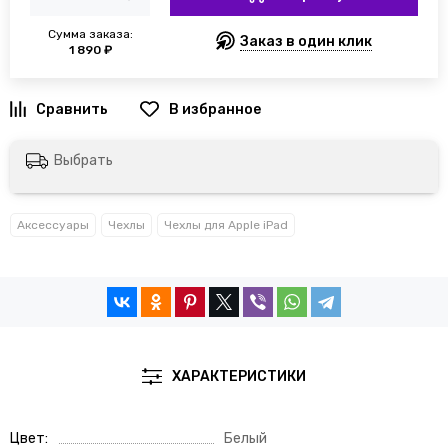
Сумма заказа:
Заказ в один клик
1 890 ₽
Выбрать
Аксессуары
Чехлы
Чехлы для Apple iPad
ХАРАКТЕРИСТИКИ
Цвет
Белый