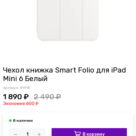
Чехол книжка Smart Folio для iPad
Mini 6 Белый
Артикул:
41918
1 890 ₽
2 490 ₽
Экономия 600 ₽
В корзину