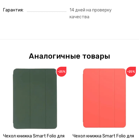
Гарантия
14 дней на проверку
качества
Аналогичные товары
−25%
−25%
Чехол книжка Smart Folio для
Чехол книжка Smart Folio для