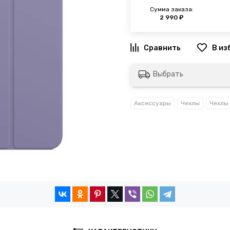
Сумма заказа:
2 990 ₽
Выбрать
Аксессуары
Чехлы
Чехлы 