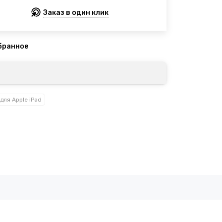
Заказ в один клик
для Apple iPad