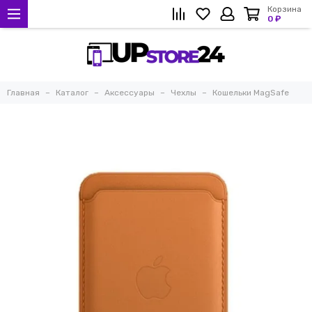
Корзина
0 ₽
Главная
Каталог
Аксессуары
Чехлы
Кошельки MagSafe