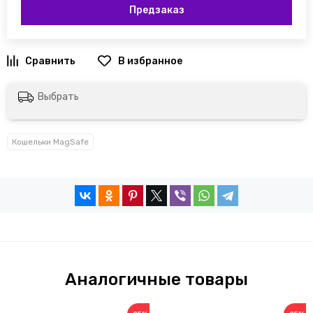
Предзаказ
Выбрать
Кошельки MagSafe
Аналогичные товары