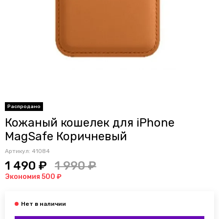
Распродано
Кожаный кошелек для iPhone
MagSafe Коричневый
Артикул:
41084
1 490 ₽
1 990 ₽
Экономия 500 ₽