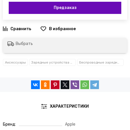
Предзаказ
Выбрать
Аксессуары
Зарядные устройства и кабели
Беспроводные зарядные устройства
ХАРАКТЕРИСТИКИ
Бренд
Apple