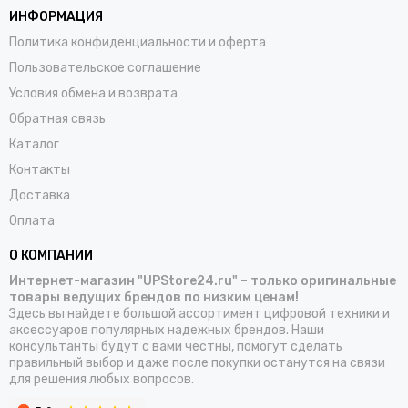
ИНФОРМАЦИЯ
Политика конфиденциальности и оферта
Пользовательское соглашение
Условия обмена и возврата
Обратная связь
Каталог
Контакты
Доставка
Оплата
О КОМПАНИИ
Интернет-магазин "UPStore24.ru" – только оригинальные
товары ведущих брендов по низким ценам!
Здесь вы найдете большой ассортимент цифровой техники и
аксессуаров популярных надежных брендов. Наши
консультанты будут с вами честны, помогут сделать
правильный выбор и даже после покупки останутся на связи
для решения любых вопросов.