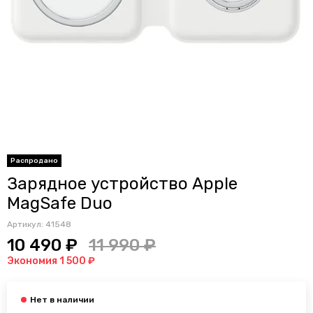
Распродано
Зарядное устройство Apple
MagSafe Duo
Артикул:
41548
10 490 ₽
11 990 ₽
Экономия 1 500 ₽