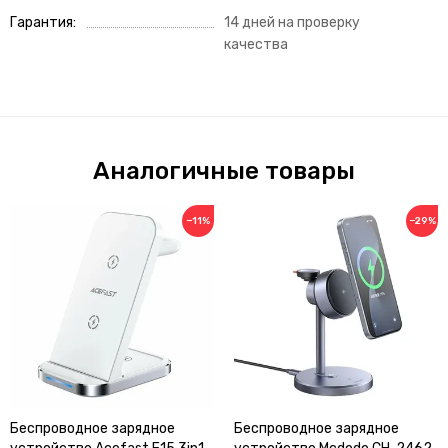
Гарантия
14 дней на проверку
качества
Аналогичные товары
−11%
−29%
Беспроводное зарядное
Беспроводное зарядное