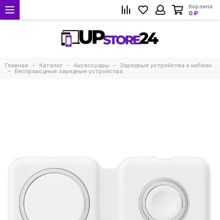
Корзина
0 ₽
Главная
Каталог
Аксессуары
Зарядные устройства и кабели
Беспроводные зарядные устройства