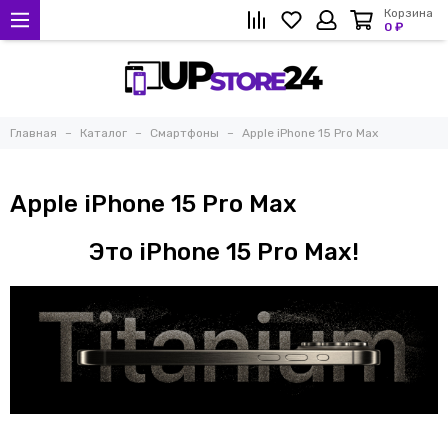
Корзина
0 ₽
Главная
Каталог
Смартфоны
Apple iPhone 15 Pro Max
Apple iPhone 15 Pro Max
Это iPhone 15 Pro Max!