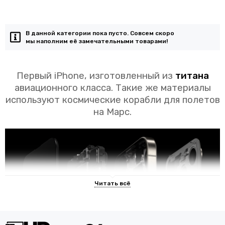
В данной категории пока пусто. Совсем скоро
мы наполним её замечательными товарами!
Первый iPhone, изготовленный из
титана
авиационного класса. Такие же материалы
используют космические корабли для полетов
на Марс.