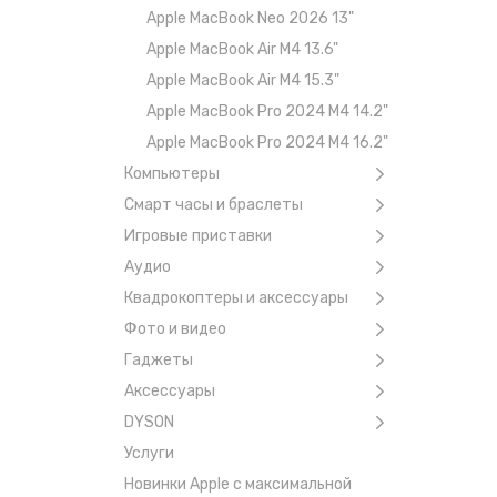
Apple MacBook Neo 2026 13"
Apple MacBook Air M4 13.6"
Apple MacBook Air M4 15.3"
Apple MacBook Pro 2024 M4 14.2"
Apple MacBook Pro 2024 M4 16.2"
Компьютеры
Смарт часы и браслеты
Игровые приставки
Аудио
Квадрокоптеры и аксессуары
Фото и видео
Гаджеты
Аксессуары
DYSON
Услуги
Новинки Apple с максимальной