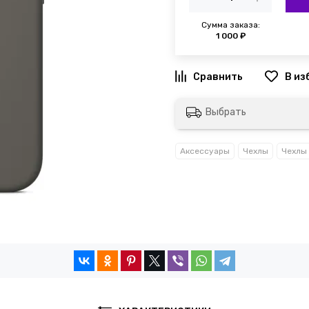
Сумма заказа:
1 000 ₽
Выбрать
Аксессуары
Чехлы
Чехлы 