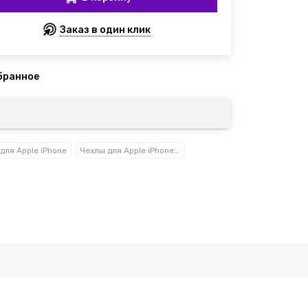
Заказ в один клик
для Apple iPhone
Чехлы для Apple iPhone 16 / 16 Plus / 16 Pro / 16 Pro Max